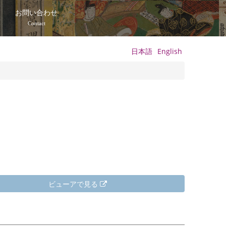
て
お問い合わせ
Contact
日本語
English
ビューアで見る