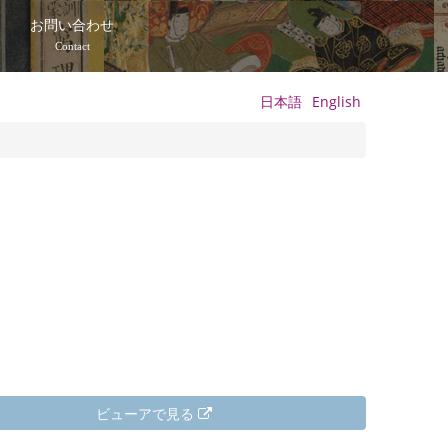
て
お問い合わせ
Contact
日本語
English
ビューアで見る