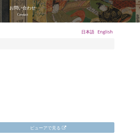
て
お問い合わせ
Contact
日本語
English
ビューアで見る