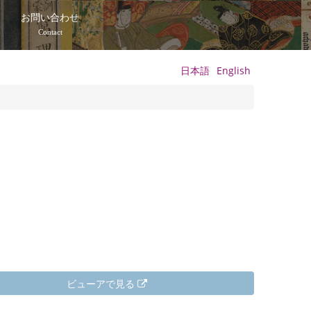
て
お問い合わせ
Contact
日本語
English
ビューアで見る