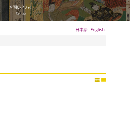
て
お問い合わせ
Contact
日本語
English