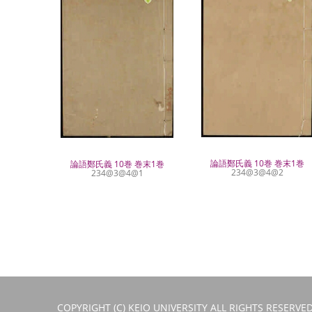
論語鄭氏義 10巻 巻末1巻
論語鄭氏義 10巻 巻末1巻
234@3@4@2
234@3@4@1
COPYRIGHT (C) KEIO UNIVERSITY ALL RIGHTS RESERVED