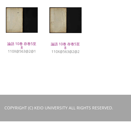
論語 10巻 存巻5至
論語 10巻 存巻5至
8
8
110X@563@2@1
110X@563@2@2
COPYRIGHT (C) KEIO UNIVERSITY ALL RIGHTS RESERVED.