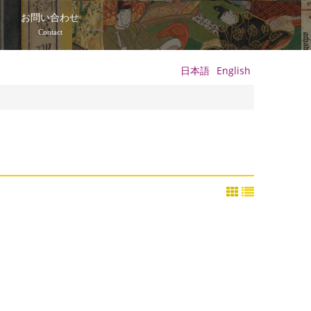
て
お問い合わせ
Contact
日本語
English