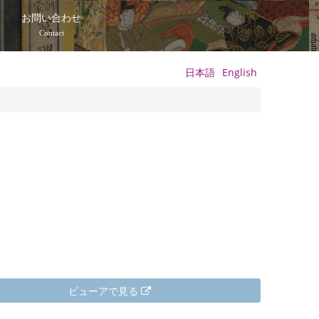
て
お問い合わせ
Contact
日本語
English
ビューアで見る