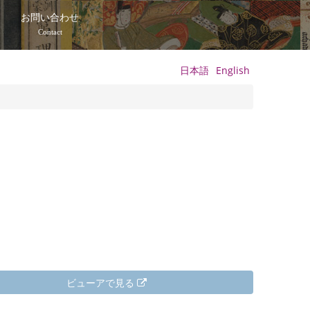
て
お問い合わせ
Contact
日本語
English
ビューアで見る