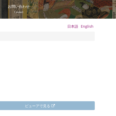
て
お問い合わせ
Contact
日本語
English
ビューアで見る