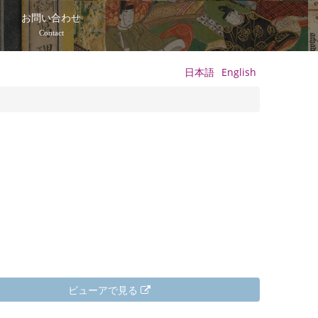
て
お問い合わせ
Contact
日本語
English
ビューアで見る