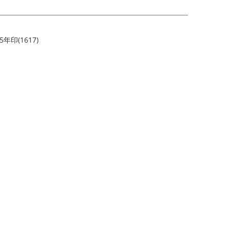
印(1617)