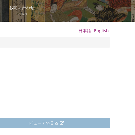
て
お問い合わせ
Contact
日本語
English
ビューアで見る