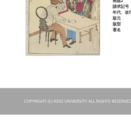
画題2
請求記号
年代、改
版元
版型
署名
COPYRIGHT (C) KEIO UNIVERSITY ALL RIGHTS RESERVED