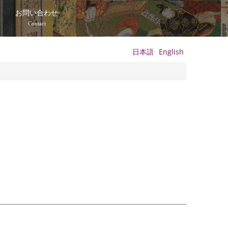
て
お問い合わせ
Contact
日本語
English