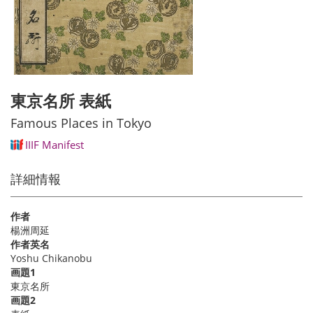
東京名所 表紙
Famous Places in Tokyo
IIIF Manifest
詳細情報
作者
楊洲周延
作者英名
Yoshu Chikanobu
画題1
東京名所
画題2