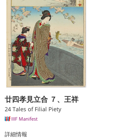
廿四孝見立合 ７、王祥
24 Tales of Filial Piety
IIIF Manifest
詳細情報