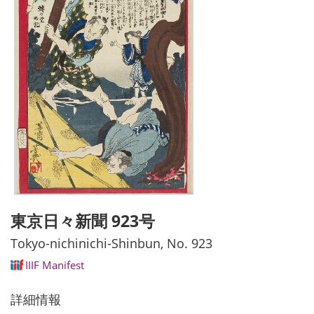
東京日々新聞 923号
Tokyo-nichinichi-Shinbun, No. 923
IIIF Manifest
詳細情報