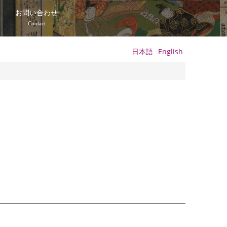
て
お問い合わせ
Contact
日本語
English