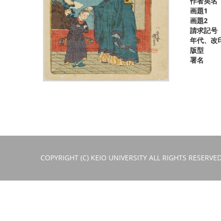
作者英名
画題1
画題2
請求記号
年代、改
版型
署名
COPYRIGHT (C) KEIO UNIVERSITY ALL RIGHTS RESERVED