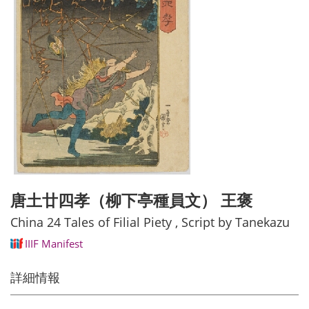
唐土廿四孝（柳下亭種員文） 王褒
China 24 Tales of Filial Piety , Script by Tanekazu
IIIF Manifest
詳細情報