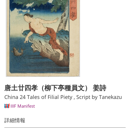
唐土廿四孝（柳下亭種員文） 姜詩
China 24 Tales of Filial Piety , Script by Tanekazu
IIIF Manifest
詳細情報