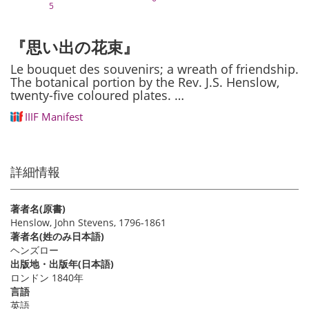
5
『思い出の花束』
Le bouquet des souvenirs; a wreath of friendship.
The botanical portion by the Rev. J.S. Henslow,
twenty-five coloured plates. …
IIIF Manifest
詳細情報
著者名(原書)
Henslow, John Stevens, 1796-1861
著者名(姓のみ日本語)
ヘンズロー
出版地・出版年(日本語)
ロンドン 1840年
言語
英語