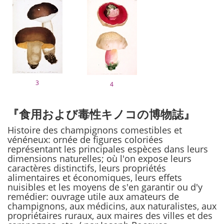
3
4
『食用および毒性キノコの博物誌』
Histoire des champignons comestibles et
vénéneux: ornée de figures coloriées
représentant les principales espèces dans leurs
dimensions naturelles; où l'on expose leurs
caractères distinctifs, leurs propriétés
alimentaires et économiques, leurs effets
nuisibles et les moyens de s'en garantir ou d'y
remédier: ouvrage utile aux amateurs de
champignons, aux médicins, aux naturalistes, aux
propriétaires ruraux, aux maires des villes et des