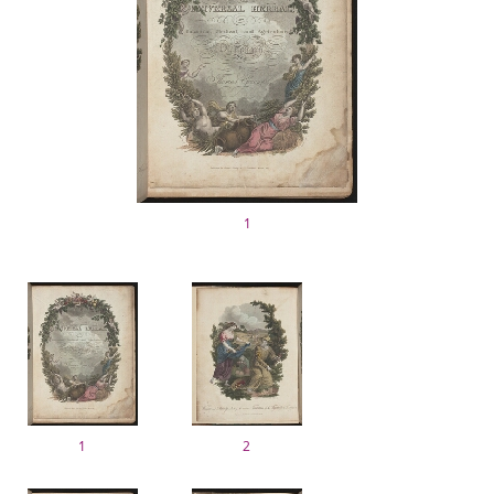
1
1
2