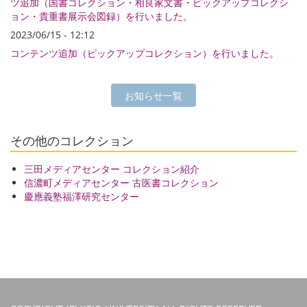
ツ追加（国書コレクション・相良家文書・ピックアップコレクシ
ョン・貴重書展示会図録）を行いました。
2023/06/15 - 12:12
コンテンツ追加（ピックアップコレクション）を行いました。
お知らせ一覧
その他のコレクション
三田メディアセンター コレクション紹介
信濃町メディアセンター 古医書コレクション
慶應義塾福澤研究センター