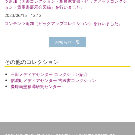
ツ追加（国書コレクション・相良家文書・ピックアップコレクシ
ョン・貴重書展示会図録）を行いました。
2023/06/15 - 12:12
コンテンツ追加（ピックアップコレクション）を行いました。
お知らせ一覧
その他のコレクション
三田メディアセンター コレクション紹介
信濃町メディアセンター 古医書コレクション
慶應義塾福澤研究センター