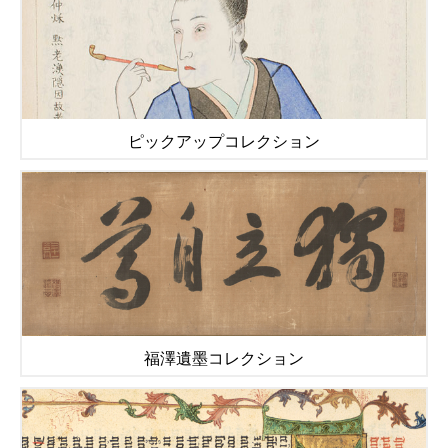
ピックアップコレクション
福澤遺墨コレクション