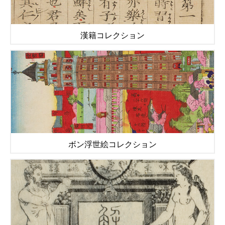
漢籍コレクション
ボン浮世絵コレクション