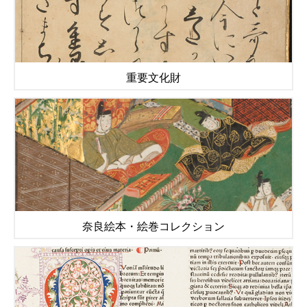
重要文化財
奈良絵本・絵巻コレクション