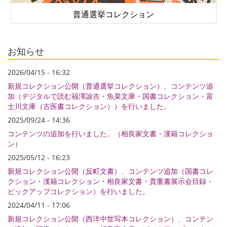
普通選挙コレクション
お知らせ
2026/04/15 - 16:32
新規コレクション公開（普通選挙コレクション）、コンテンツ追
加（デジタルで読む福澤諭吉・魚菜文庫・国書コレクション・富
士川文庫（古医書コレクション））を行いました。
2025/09/24 - 14:36
コンテンツの追加を行いました。（相良家文書・漢籍コレクショ
ン）
2025/05/12 - 16:23
新規コレクション公開（反町文書）、コンテンツ追加（国書コレ
クション・漢籍コレクション・相良家文書・貴重書展示会目録・
ピックアップコレクション）を行いました。
2024/04/11 - 17:06
新規コレクション公開（西洋中世写本コレクション）、コンテン