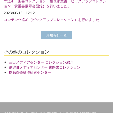
ツ追加（国書コレクション・相良家文書・ピックアップコレクシ
ョン・貴重書展示会図録）を行いました。
2023/06/15 - 12:12
コンテンツ追加（ピックアップコレクション）を行いました。
お知らせ一覧
その他のコレクション
三田メディアセンター コレクション紹介
信濃町メディアセンター 古医書コレクション
慶應義塾福澤研究センター