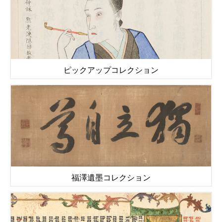
ピックアップコレクション
福澤遺墨コレクション