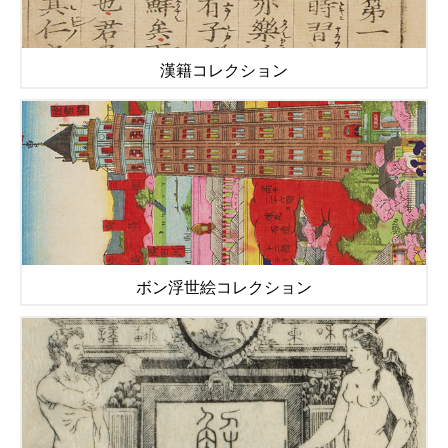
漢籍コレクション
ボン浮世絵コレクション