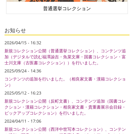
普通選挙コレクション
お知らせ
2026/04/15 - 16:32
新規コレクション公開（普通選挙コレクション）、コンテンツ追
加（デジタルで読む福澤諭吉・魚菜文庫・国書コレクション・富
士川文庫（古医書コレクション））を行いました。
2025/09/24 - 14:36
コンテンツの追加を行いました。（相良家文書・漢籍コレクショ
ン）
2025/05/12 - 16:23
新規コレクション公開（反町文書）、コンテンツ追加（国書コレ
クション・漢籍コレクション・相良家文書・貴重書展示会目録・
ピックアップコレクション）を行いました。
2024/04/11 - 17:06
新規コレクション公開（西洋中世写本コレクション）、コンテン