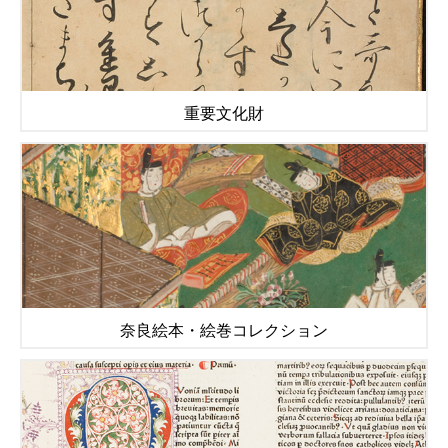
重要文化財
奈良絵本・絵巻コレクション