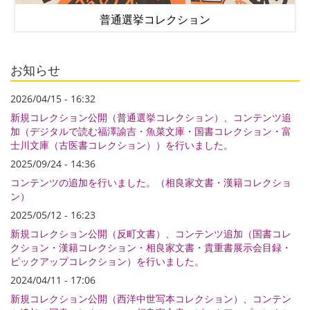
普通選挙コレクション
お知らせ
2026/04/15 - 16:32
新規コレクション公開（普通選挙コレクション）、コンテンツ追
加（デジタルで読む福澤諭吉・魚菜文庫・国書コレクション・富
士川文庫（古医書コレクション））を行いました。
2025/09/24 - 14:36
コンテンツの追加を行いました。（相良家文書・漢籍コレクショ
ン）
2025/05/12 - 16:23
新規コレクション公開（反町文書）、コンテンツ追加（国書コレ
クション・漢籍コレクション・相良家文書・貴重書展示会目録・
ピックアップコレクション）を行いました。
2024/04/11 - 17:06
新規コレクション公開（西洋中世写本コレクション）、コンテン