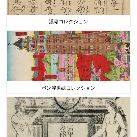
漢籍コレクション
ボン浮世絵コレクション