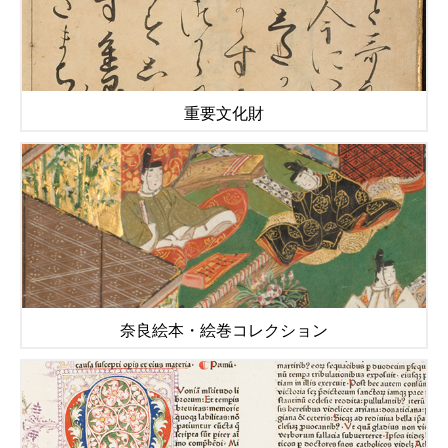
重要文化財
奈良絵本・絵巻コレクション