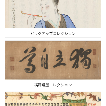
ピックアップコレクション
福澤遺墨コレクション