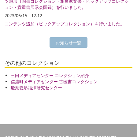
ツ追加（国書コレクション・相良家文書・ピックアップコレクシ
ョン・貴重書展示会図録）を行いました。
2023/06/15 - 12:12
コンテンツ追加（ピックアップコレクション）を行いました。
お知らせ一覧
その他のコレクション
三田メディアセンター コレクション紹介
信濃町メディアセンター 古医書コレクション
慶應義塾福澤研究センター