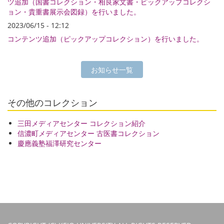
ツ追加（国書コレクション・相良家文書・ピックアップコレクシ
ョン・貴重書展示会図録）を行いました。
2023/06/15 - 12:12
コンテンツ追加（ピックアップコレクション）を行いました。
お知らせ一覧
その他のコレクション
三田メディアセンター コレクション紹介
信濃町メディアセンター 古医書コレクション
慶應義塾福澤研究センター