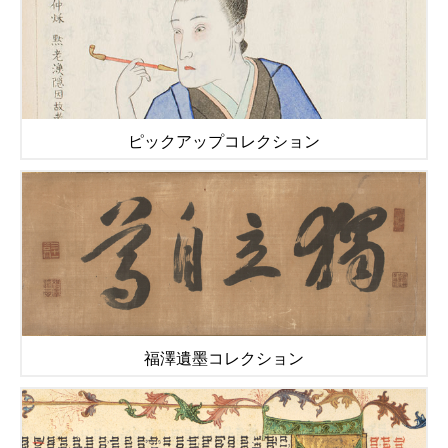
ピックアップコレクション
福澤遺墨コレクション