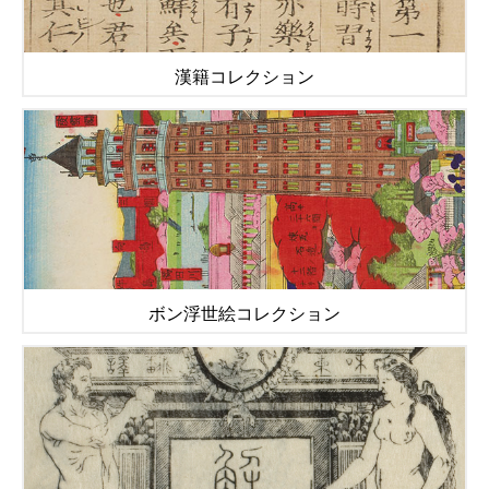
漢籍コレクション
ボン浮世絵コレクション