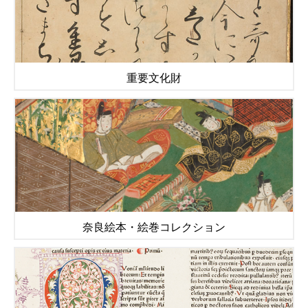
重要文化財
奈良絵本・絵巻コレクション