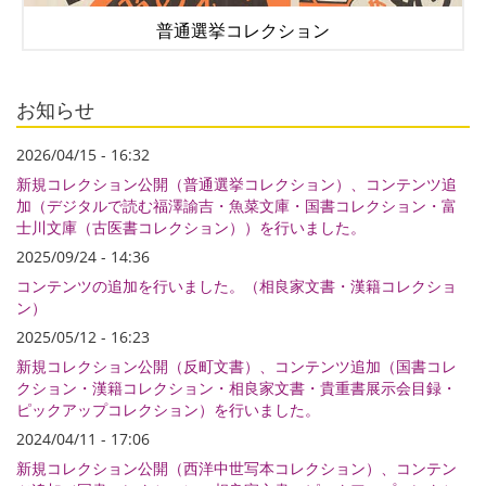
普通選挙コレクション
お知らせ
2026/04/15 - 16:32
新規コレクション公開（普通選挙コレクション）、コンテンツ追
加（デジタルで読む福澤諭吉・魚菜文庫・国書コレクション・富
士川文庫（古医書コレクション））を行いました。
2025/09/24 - 14:36
コンテンツの追加を行いました。（相良家文書・漢籍コレクショ
ン）
2025/05/12 - 16:23
新規コレクション公開（反町文書）、コンテンツ追加（国書コレ
クション・漢籍コレクション・相良家文書・貴重書展示会目録・
ピックアップコレクション）を行いました。
2024/04/11 - 17:06
新規コレクション公開（西洋中世写本コレクション）、コンテン