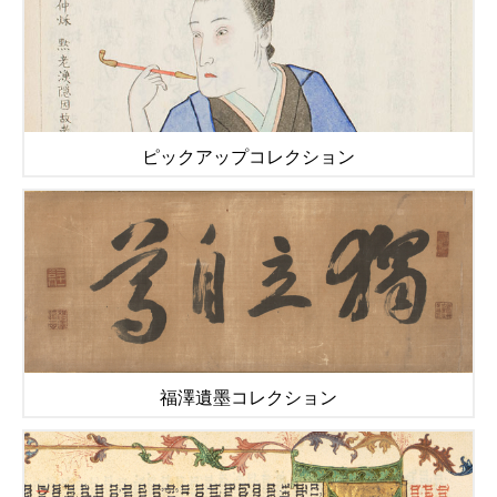
ピックアップコレクション
福澤遺墨コレクション