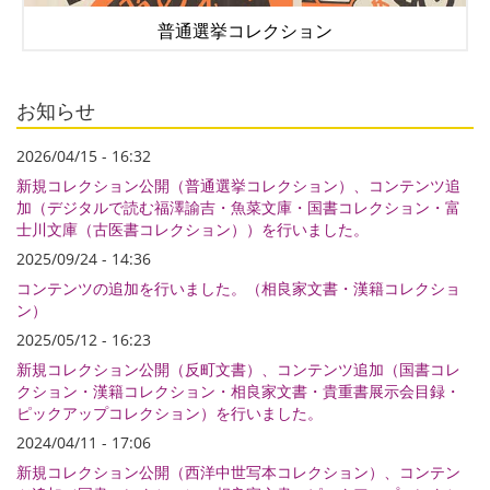
普通選挙コレクション
お知らせ
2026/04/15 - 16:32
新規コレクション公開（普通選挙コレクション）、コンテンツ追
加（デジタルで読む福澤諭吉・魚菜文庫・国書コレクション・富
士川文庫（古医書コレクション））を行いました。
2025/09/24 - 14:36
コンテンツの追加を行いました。（相良家文書・漢籍コレクショ
ン）
2025/05/12 - 16:23
新規コレクション公開（反町文書）、コンテンツ追加（国書コレ
クション・漢籍コレクション・相良家文書・貴重書展示会目録・
ピックアップコレクション）を行いました。
2024/04/11 - 17:06
新規コレクション公開（西洋中世写本コレクション）、コンテン