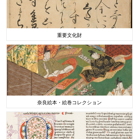
重要文化財
奈良絵本・絵巻コレクション