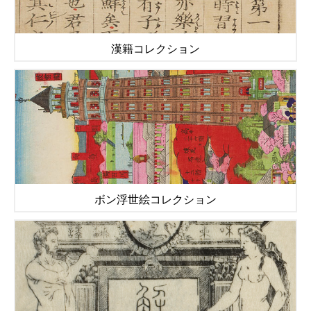
漢籍コレクション
ボン浮世絵コレクション