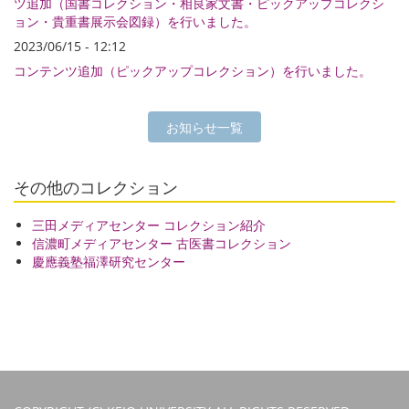
ツ追加（国書コレクション・相良家文書・ピックアップコレクシ
ョン・貴重書展示会図録）を行いました。
2023/06/15 - 12:12
コンテンツ追加（ピックアップコレクション）を行いました。
お知らせ一覧
その他のコレクション
三田メディアセンター コレクション紹介
信濃町メディアセンター 古医書コレクション
慶應義塾福澤研究センター