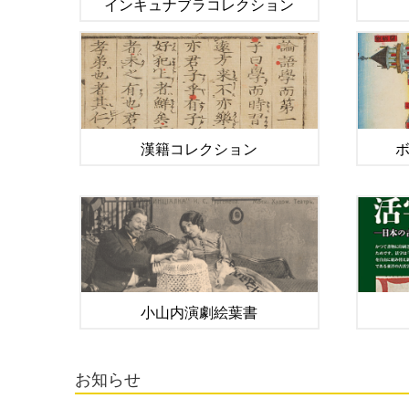
インキュナブラコレクション
漢籍コレクション
小山内演劇絵葉書
お知らせ