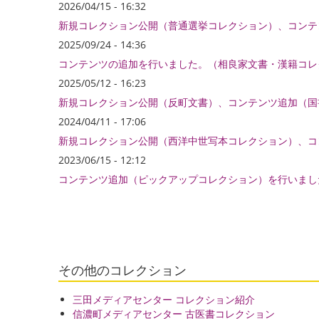
2026/04/15 - 16:32
新規コレクション公開（普通選挙コレクション）、コンテ
2025/09/24 - 14:36
コンテンツの追加を行いました。（相良家文書・漢籍コレ
2025/05/12 - 16:23
新規コレクション公開（反町文書）、コンテンツ追加（国
2024/04/11 - 17:06
新規コレクション公開（西洋中世写本コレクション）、コ
2023/06/15 - 12:12
コンテンツ追加（ピックアップコレクション）を行いまし
その他のコレクション
三田メディアセンター コレクション紹介
信濃町メディアセンター 古医書コレクション