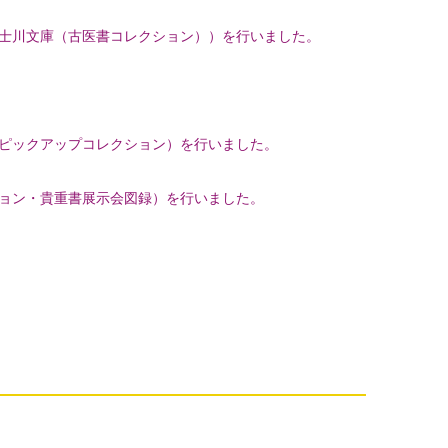
士川文庫（古医書コレクション））を行いました。
ピックアップコレクション）を行いました。
ョン・貴重書展示会図録）を行いました。