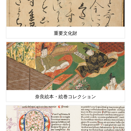
重要文化財
奈良絵本・絵巻コレクション