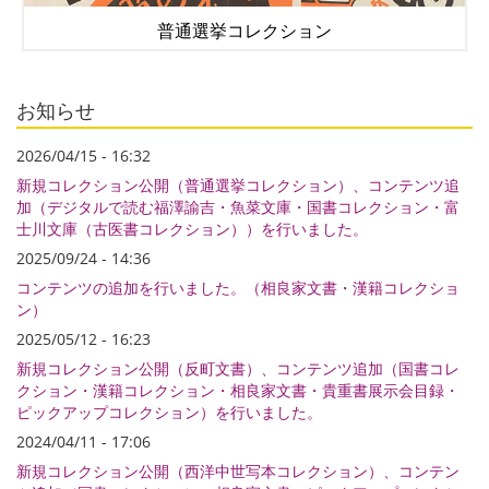
普通選挙コレクション
お知らせ
2026/04/15 - 16:32
新規コレクション公開（普通選挙コレクション）、コンテンツ追
加（デジタルで読む福澤諭吉・魚菜文庫・国書コレクション・富
士川文庫（古医書コレクション））を行いました。
2025/09/24 - 14:36
コンテンツの追加を行いました。（相良家文書・漢籍コレクショ
ン）
2025/05/12 - 16:23
新規コレクション公開（反町文書）、コンテンツ追加（国書コレ
クション・漢籍コレクション・相良家文書・貴重書展示会目録・
ピックアップコレクション）を行いました。
2024/04/11 - 17:06
新規コレクション公開（西洋中世写本コレクション）、コンテン