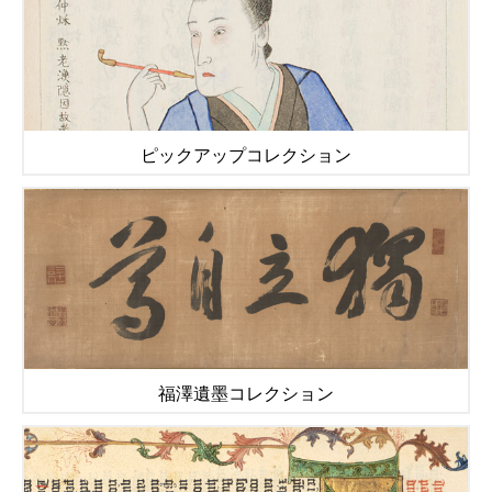
ピックアップコレクション
福澤遺墨コレクション