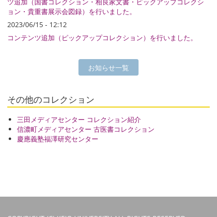
ツ追加（国書コレクション・相良家文書・ピックアップコレクシ
ョン・貴重書展示会図録）を行いました。
2023/06/15 - 12:12
コンテンツ追加（ピックアップコレクション）を行いました。
お知らせ一覧
その他のコレクション
三田メディアセンター コレクション紹介
信濃町メディアセンター 古医書コレクション
慶應義塾福澤研究センター