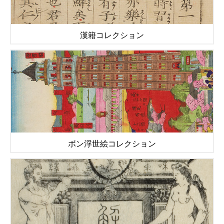
漢籍コレクション
ボン浮世絵コレクション