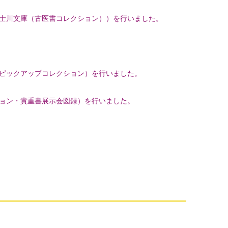
士川文庫（古医書コレクション））を行いました。
ピックアップコレクション）を行いました。
ョン・貴重書展示会図録）を行いました。