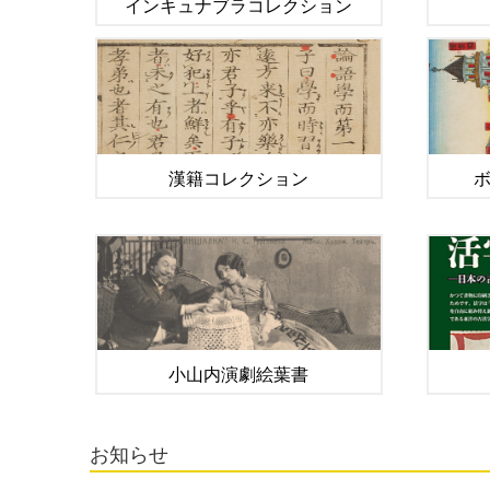
インキュナブラコレクション
漢籍コレクション
小山内演劇絵葉書
お知らせ