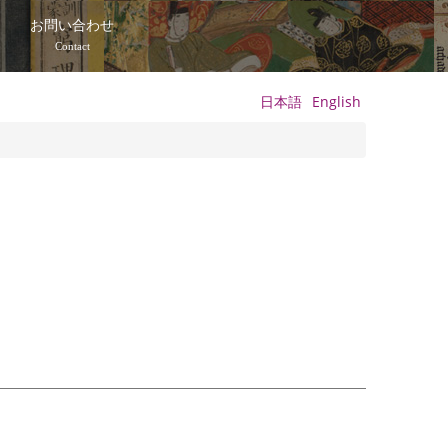
て
お問い合わせ
Contact
日本語
English