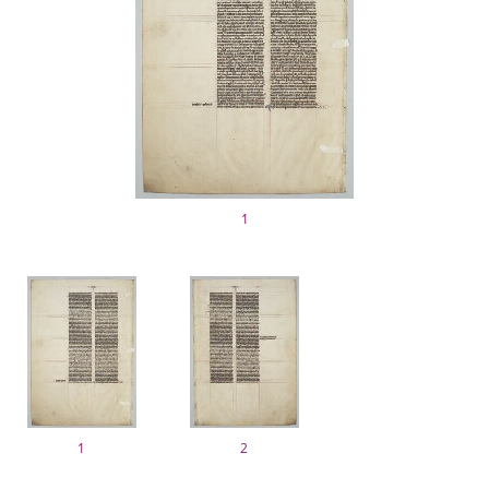
1
1
2