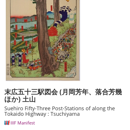
末広五十三駅図会 (月岡芳年、落合芳幾
ほか) 土山
Suehiro Fifty-Three Post-Stations of along the
Tokaido Highway : Tsuchiyama
IIIF Manifest