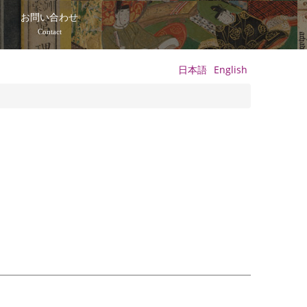
て
お問い合わせ
Contact
日本語
English