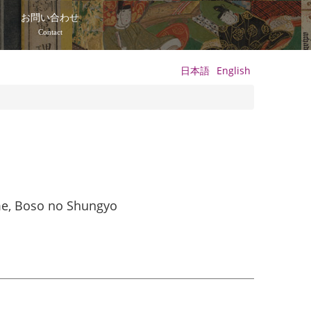
て
お問い合わせ
Contact
日本語
English
e, Boso no Shungyo