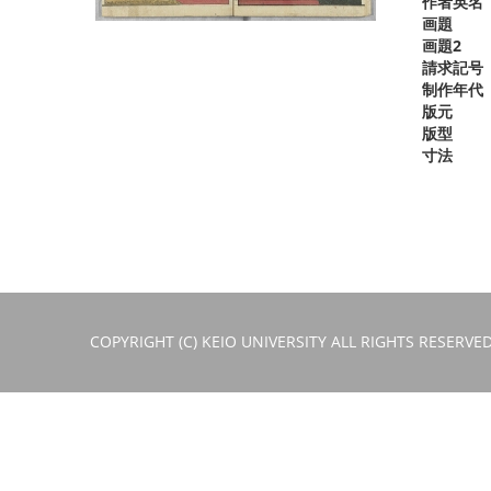
作者英名
画題
画題2
請求記号
制作年代
版元
版型
寸法
COPYRIGHT (C) KEIO UNIVERSITY ALL RIGHTS RESERVED