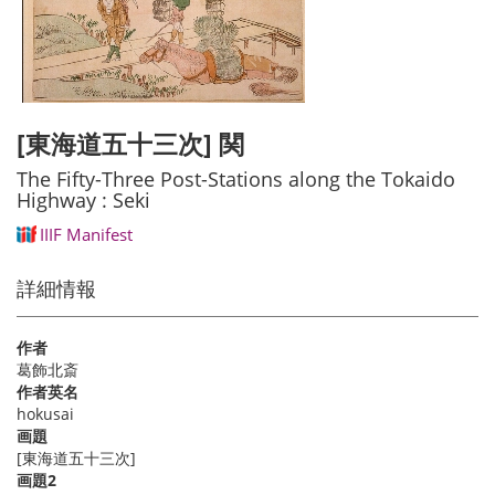
[東海道五十三次] 関
The Fifty-Three Post-Stations along the Tokaido
Highway : Seki
IIIF Manifest
詳細情報
作者
葛飾北斎
作者英名
hokusai
画題
[東海道五十三次]
画題2