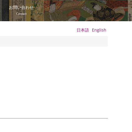
て
お問い合わせ
Contact
日本語
English