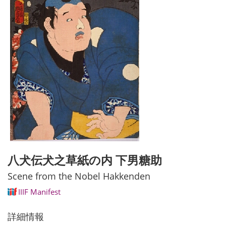
八犬伝犬之草紙の内 下男糖助
Scene from the Nobel Hakkenden
IIIF Manifest
詳細情報