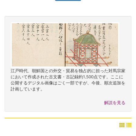
江戸時代、朝鮮国との外交・貿易を独占的に担った対馬宗家
において作成された古文書・古記録約1,500点です。ここに
公開するデジタル画像はごく一部ですが、今後、順次追加を
計画しています。
解説を見る