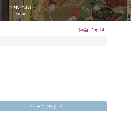
て
お問い合わせ
Contact
日本語
English
ビューアで見る