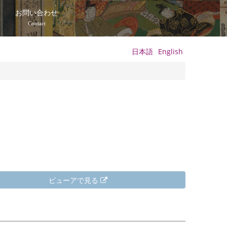
て
お問い合わせ
Contact
日本語
English
ビューアで見る