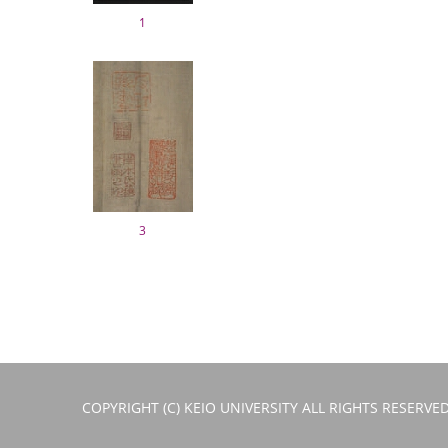
1
3
COPYRIGHT (C) KEIO UNIVERSITY ALL RIGHTS RESERVED