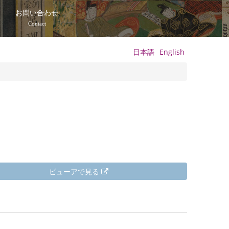
て
お問い合わせ
Contact
日本語
English
ビューアで見る