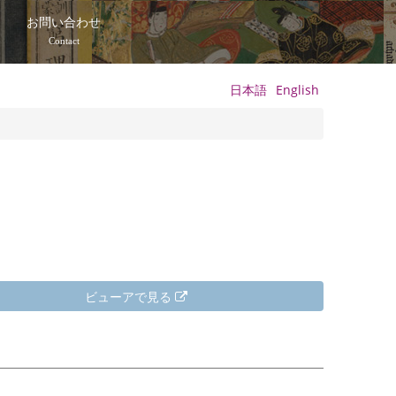
て
お問い合わせ
Contact
日本語
English
ビューアで見る