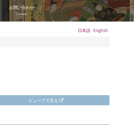
て
お問い合わせ
Contact
日本語
English
ビューアで見る