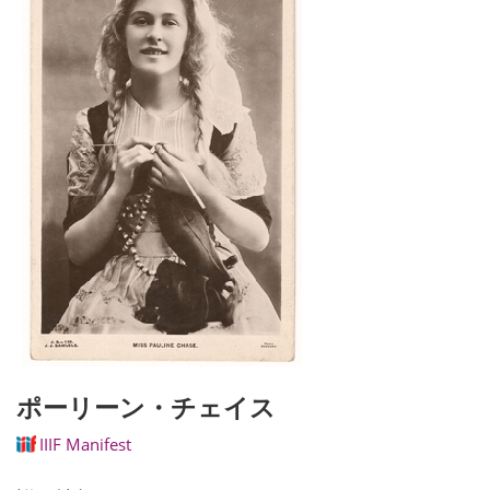
ポーリーン・チェイス
IIIF Manifest