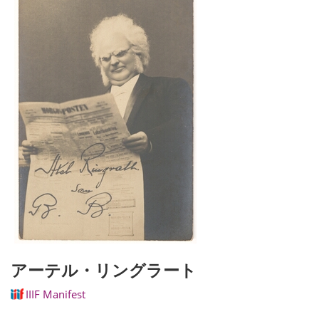
アーテル・リングラート
IIIF Manifest