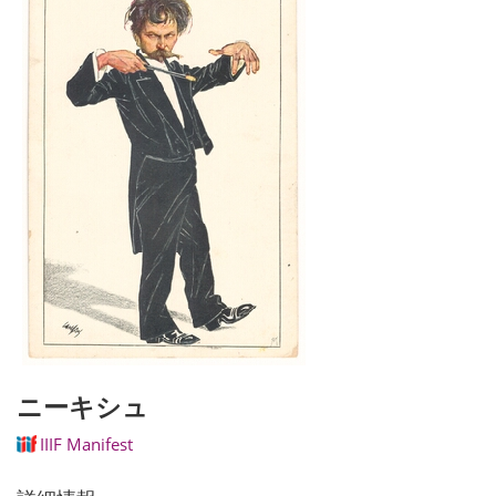
ニーキシュ
IIIF Manifest