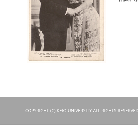
COPYRIGHT (C) KEIO UNIVERSITY ALL RIGHTS RESERVED